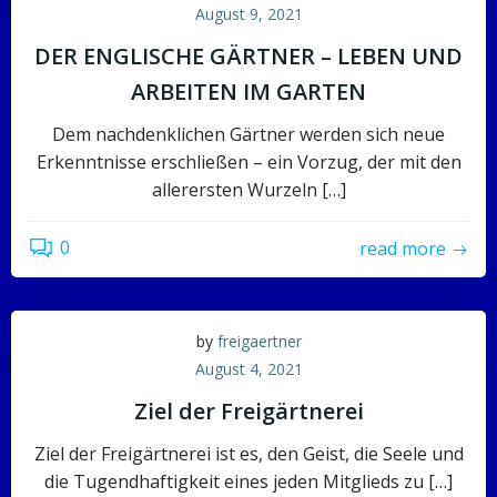
August 9, 2021
DER ENGLISCHE GÄRTNER – LEBEN UND
ARBEITEN IM GARTEN
Dem nachdenklichen Gärtner werden sich neue
Erkenntnisse erschließen – ein Vorzug, der mit den
allerersten Wurzeln […]
0
read more
by
freigaertner
August 4, 2021
Ziel der Freigärtnerei
Ziel der Freigärtnerei ist es, den Geist, die Seele und
die Tugendhaftigkeit eines jeden Mitglieds zu […]