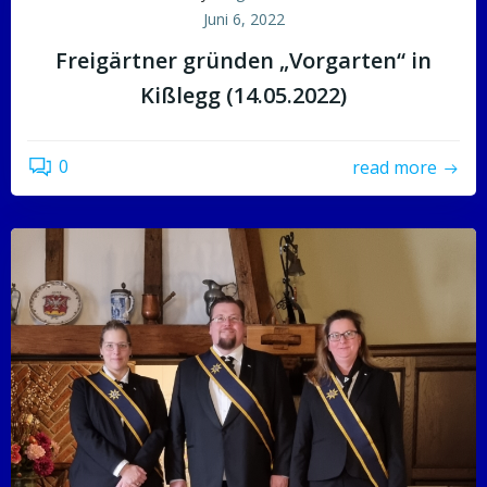
Juni 6, 2022
Freigärtner gründen „Vorgarten“ in
Kißlegg (14.05.2022)
0
read more