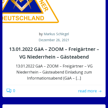
by
Markus Schlegel
Dezember 26, 2021
13.01.2022 GäA – ZOOM – Freigärtner –
VG Niederrhein – Gästeabend
13.01.2022 GäA – ZOOM – Freigärtner – VG
Niederrhein – Gästeabend Einladung zum
Informationsabend (GäA – […]
0
read more