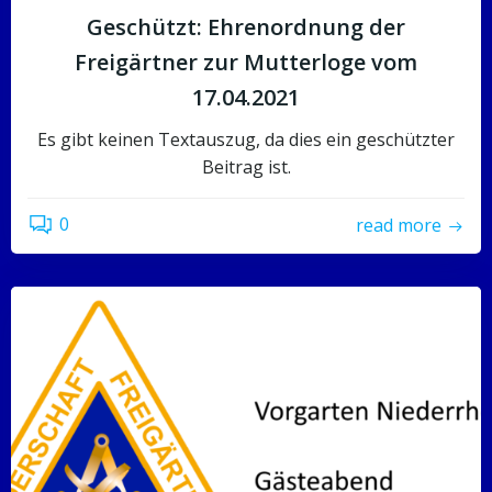
Geschützt: Ehrenordnung der
Freigärtner zur Mutterloge vom
17.04.2021
Es gibt keinen Textauszug, da dies ein geschützter
Beitrag ist.
0
read more