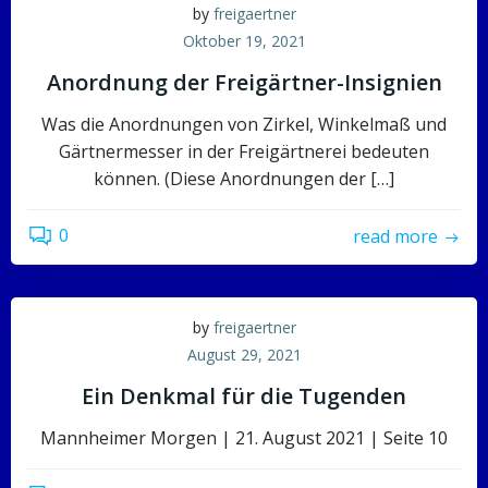
by
freigaertner
Oktober 19, 2021
Anordnung der Freigärtner-Insignien
Was die Anordnungen von Zirkel, Winkelmaß und
Gärtnermesser in der Freigärtnerei bedeuten
können. (Diese Anordnungen der […]
0
read more
by
freigaertner
August 29, 2021
Ein Denkmal für die Tugenden
Mannheimer Morgen | 21. August 2021 | Seite 10