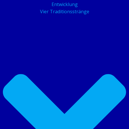
Entwicklung
Vier Traditionsstränge