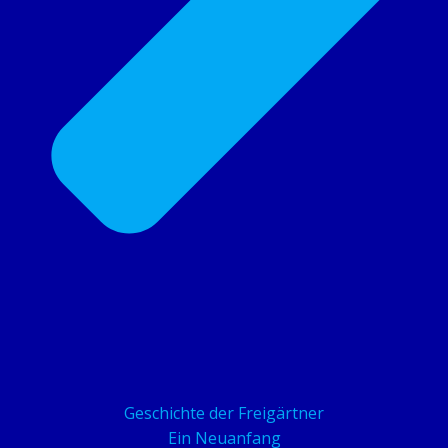
Geschichte der Freigärtner
Ein Neuanfang