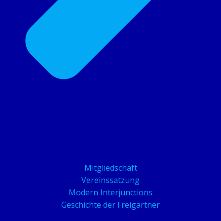
Mitgliedschaft
Vereinssatzung
Modern Interjunctions
Geschichte der Freigärtner