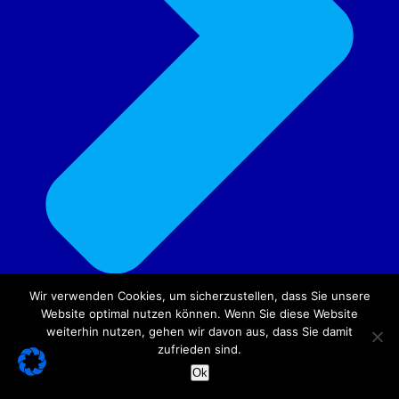
Wir verwenden Cookies, um sicherzustellen, dass Sie unsere
Website optimal nutzen können. Wenn Sie diese Website
weiterhin nutzen, gehen wir davon aus, dass Sie damit
zufrieden sind.
Ok