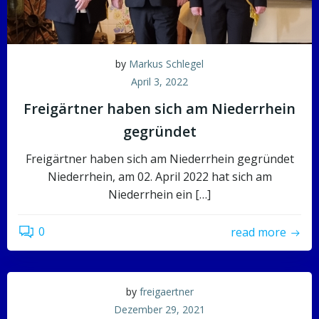
by
Markus Schlegel
April 3, 2022
Freigärtner haben sich am Niederrhein
gegründet
Freigärtner haben sich am Niederrhein gegründet
Niederrhein, am 02. April 2022 hat sich am
Niederrhein ein […]
0
read more
by
freigaertner
Dezember 29, 2021