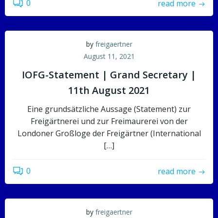
0
read more
by
freigaertner
August 11, 2021
IOFG-Statement | Grand Secretary |
11th August 2021
Eine grundsätzliche Aussage (Statement) zur
Freigärtnerei und zur Freimaurerei von der
Londoner Großloge der Freigärtner (International
[…]
0
read more
by
freigaertner