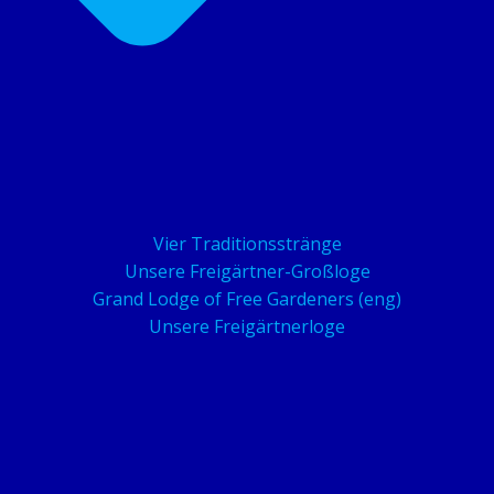
Vier Traditionsstränge
Unsere Freigärtner-Großloge
Grand Lodge of Free Gardeners (eng)
Unsere Freigärtnerloge