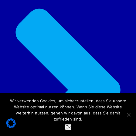
Wir verwenden Cookies, um sicherzustellen, dass Sie unsere
Website optimal nutzen können. Wenn Sie diese Website
weiterhin nutzen, gehen wir davon aus, dass Sie damit
zufrieden sind.
Ok