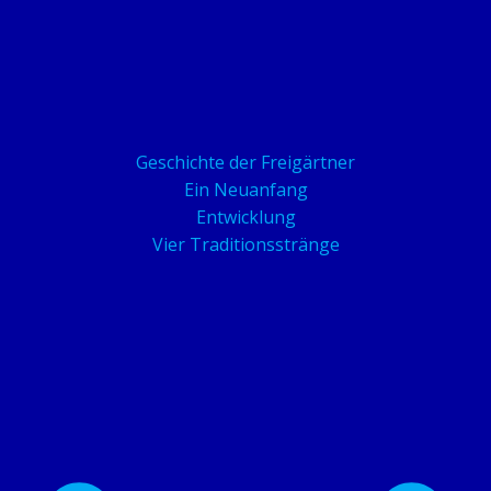
Geschichte der Freigärtner
Ein Neuanfang
Entwicklung
Vier Traditionsstränge