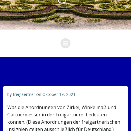
by
freigaertner
on
Oktober 19, 2021
Was die Anordnungen von Zirkel, Winkelmaß und
Gärtnermesser in der Freigärtnerei bedeuten
können. (Diese Anordnungen der freigärtnerischen
Insignien gelten ausschließlich für Deutschland.)