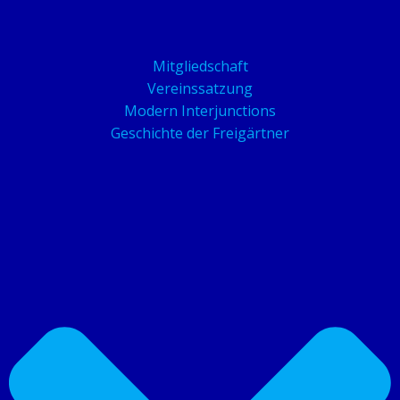
Mitgliedschaft
Vereinssatzung
Modern Interjunctions
Geschichte der Freigärtner