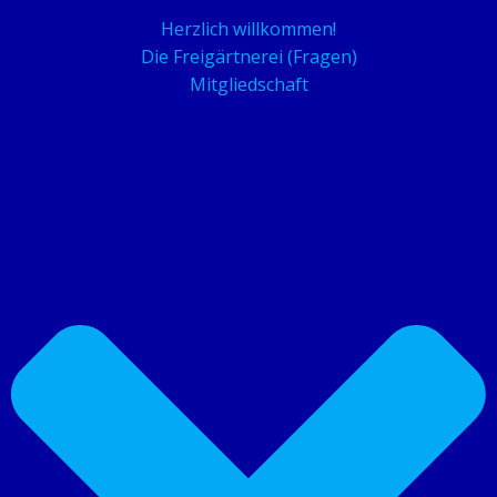
Herzlich willkommen!
Die Freigärtnerei (Fragen)
Mitgliedschaft