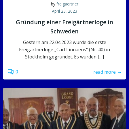
by
freigaertner
April 23, 2023
Gründung einer Freigärtnerloge in
Schweden
Gestern am 22.04.2023 wurde die erste
Freigärtnerloge „Carl Linnaeus“ (Nr. 40) in
Stockholm gegründet. Es wurden […]
0
read more