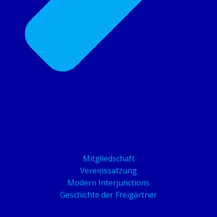
Mitgliedschaft
Vereinssatzung
Modern Interjunctions
Geschichte der Freigärtner