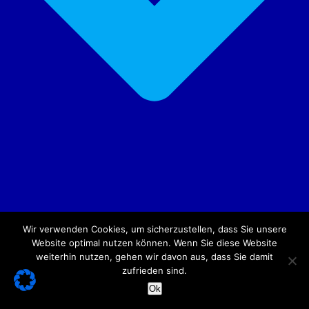
Wir verwenden Cookies, um sicherzustellen, dass Sie unsere
Website optimal nutzen können. Wenn Sie diese Website
weiterhin nutzen, gehen wir davon aus, dass Sie damit
zufrieden sind.
Ok