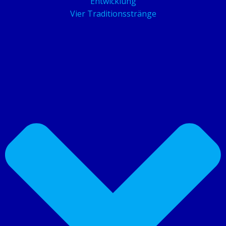
Entwicklung
Vier Traditionsstränge