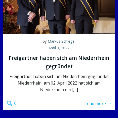
by
Markus Schlegel
April 3, 2022
Freigärtner haben sich am Niederrhein
gegründet
Freigärtner haben sich am Niederrhein gegründet
Niederrhein, am 02. April 2022 hat sich am
Niederrhein ein […]
0
read more