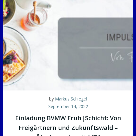
by
Markus Schlegel
September 14, 2022
Einladung BVMW Früh|Schicht: Von
Freigärtnern und Zukunftswald –