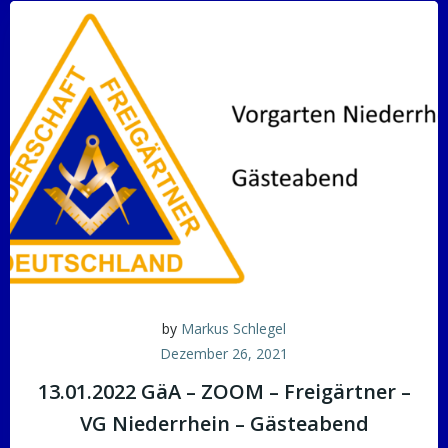
by
Markus Schlegel
Dezember 26, 2021
13.01.2022 GäA – ZOOM – Freigärtner –
VG Niederrhein – Gästeabend