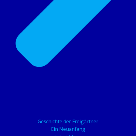
Geschichte der Freigärtner
Ein Neuanfang