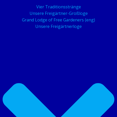
Vier Traditionsstränge
Unsere Freigärtner-Großloge
Grand Lodge of Free Gardeners (eng)
Unsere Freigärtnerloge