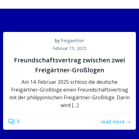
by
freigaertner
Februar 15, 2025
Freundschaftsvertrag zwischen zwei
Freigärtner-Großlogen
Am 14. Februar 2025 schloss die deutsche
Freigärtner-Großloge einen Freundschaftsvertrag
mit der philippinischen Freigärtner-Großloge. Darin
wird […]
0
read more