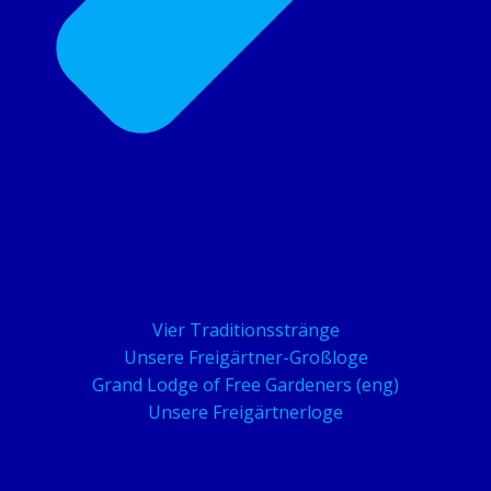
Vier Traditionsstränge
Unsere Freigärtner-Großloge
Grand Lodge of Free Gardeners (eng)
Unsere Freigärtnerloge