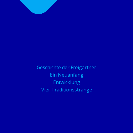
Geschichte der Freigärtner
Ein Neuanfang
Entwicklung
Vier Traditionsstränge