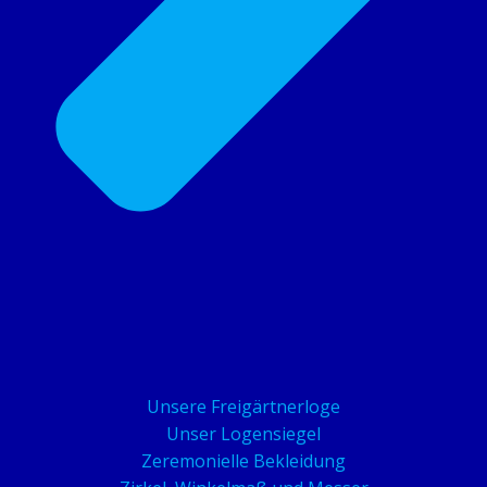
Unsere Freigärtnerloge
Unser Logensiegel
Zeremonielle Bekleidung