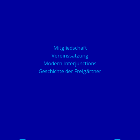
Mitgliedschaft
Vereinssatzung
Modern Interjunctions
Geschichte der Freigärtner