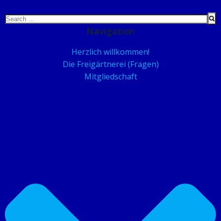
Search
for:
Navigation
Herzlich willkommen!
Die Freigärtnerei (Fragen)
Mitgliedschaft