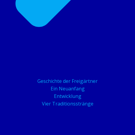
Geschichte der Freigärtner
Ein Neuanfang
Entwicklung
Vier Traditionsstränge