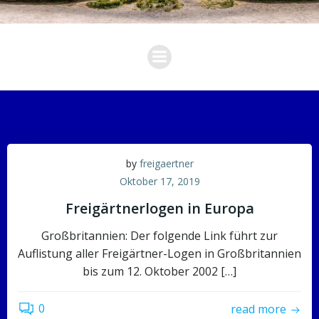
by
freigaertner
Oktober 17, 2019
Freigärtnerlogen in Europa
Großbritannien: Der folgende Link führt zur
Auflistung aller Freigärtner-Logen in Großbritannien
bis zum 12. Oktober 2002 […]
0
read more