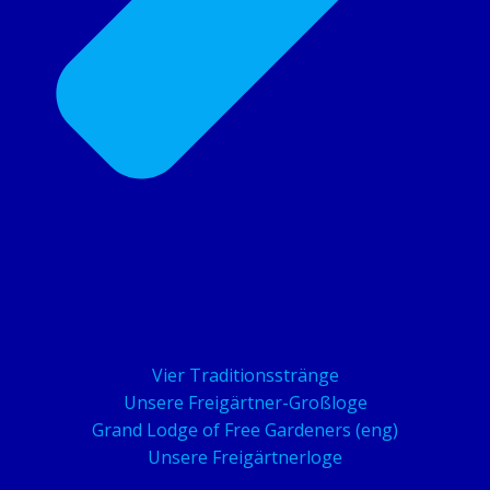
Vier Traditionsstränge
Unsere Freigärtner-Großloge
Grand Lodge of Free Gardeners (eng)
Unsere Freigärtnerloge