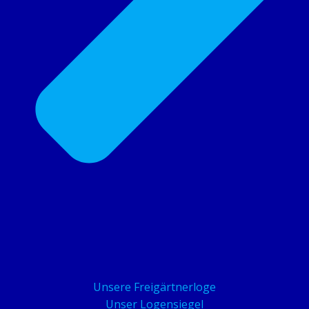
Unsere Freigärtnerloge
Unser Logensiegel