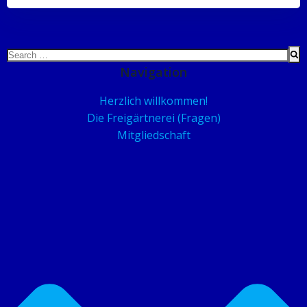
Search
for:
Navigation
Herzlich willkommen!
Die Freigärtnerei (Fragen)
Mitgliedschaft