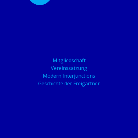
Mitgliedschaft
Vereinssatzung
Modern Interjunctions
Geschichte der Freigärtner