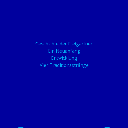
Geschichte der Freigärtner
Ein Neuanfang
Entwicklung
Vier Traditionsstränge