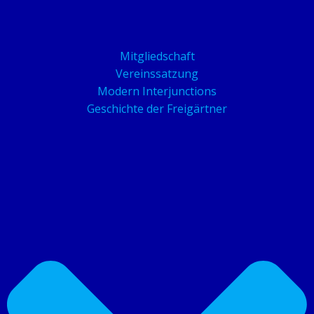
Mitgliedschaft
Vereinssatzung
Modern Interjunctions
Geschichte der Freigärtner