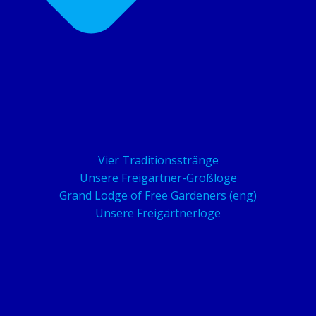
Vier Traditionsstränge
Unsere Freigärtner-Großloge
Grand Lodge of Free Gardeners (eng)
Unsere Freigärtnerloge