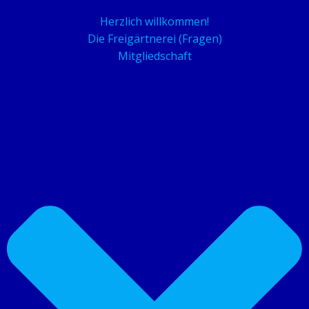
Herzlich willkommen!
Die Freigärtnerei (Fragen)
Mitgliedschaft