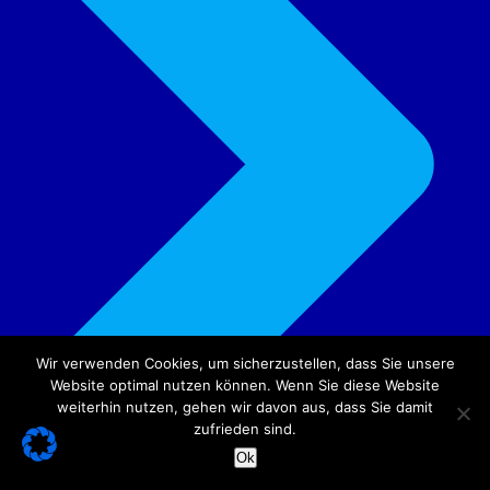
Wir verwenden Cookies, um sicherzustellen, dass Sie unsere
Website optimal nutzen können. Wenn Sie diese Website
weiterhin nutzen, gehen wir davon aus, dass Sie damit
zufrieden sind.
Ok