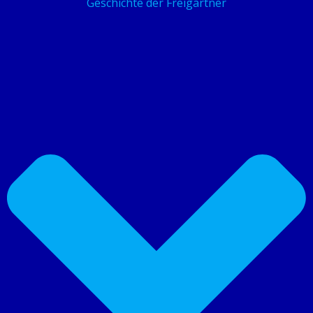
Geschichte der Freigärtner