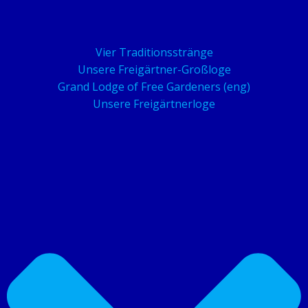
Vier Traditionsstränge
Unsere Freigärtner-Großloge
Grand Lodge of Free Gardeners (eng)
Unsere Freigärtnerloge