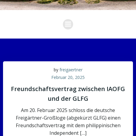
by
freigaertner
Februar 20, 2025
Freundschaftsvertrag zwischen IAOFG
und der GLFG
Am 20. Februar 2025 schloss die deutsche
Freigärtner-Großloge (abgekürzt GLFG) einen
Freundschaftsvertrag mit dem philippinischen
Independent […]