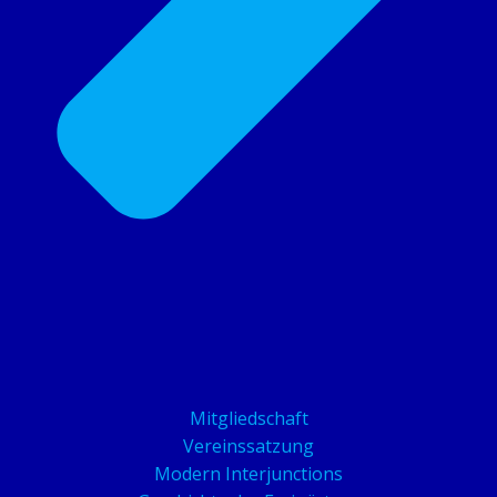
Mitgliedschaft
Vereinssatzung
Modern Interjunctions