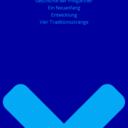
Geschichte der Freigärtner
Ein Neuanfang
Entwicklung
Vier Traditionsstränge