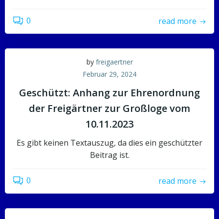
0
read more
by
freigaertner
Februar 29, 2024
Geschützt: Anhang zur Ehrenordnung
der Freigärtner zur Großloge vom
10.11.2023
Es gibt keinen Textauszug, da dies ein geschützter
Beitrag ist.
0
read more